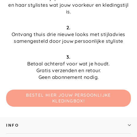
en haar stylistes wat jouw voorkeur en kledingstijl
is.
2.
Ontvang thuis drie nieuwe looks met stijladvies
samengesteld door jouw persoonlijke styliste
3.
Betaal achteraf voor wat je houdt.
Gratis verzenden en retour.
Geen abonnement nodig.
BESTEL HIER JOUW PERSOONLIJKE
KLEDINGBOX!
INFO