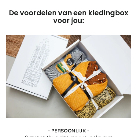
De voordelen van een kledingbox
voor jou:
- PERSOONLIJK -