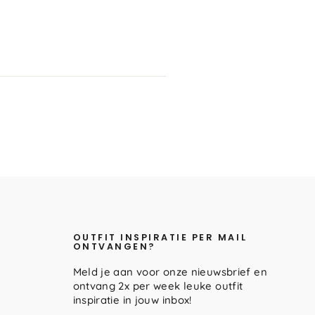
OUTFIT INSPIRATIE PER MAIL
ONTVANGEN?
Meld je aan voor onze nieuwsbrief en
ontvang 2x per week leuke outfit
inspiratie in jouw inbox!