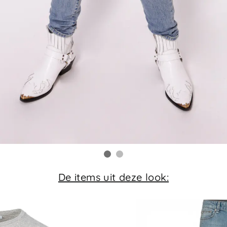
De items uit deze look: